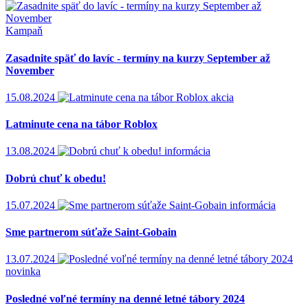
Kampaň
Zasadnite späť do lavíc - termíny na kurzy September až
November
15.08.2024
akcia
Latminute cena na tábor Roblox
13.08.2024
informácia
Dobrú chuť k obedu!
15.07.2024
informácia
Sme partnerom súťaže Saint-Gobain
13.07.2024
novinka
Posledné voľné termíny na denné letné tábory 2024