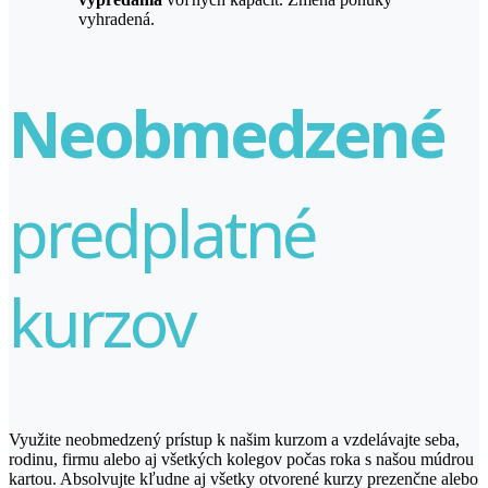
vyhradená.
Neobmedzené
predplatné
kurzov
Využite neobmedzený prístup k našim kurzom a vzdelávajte seba,
rodinu, firmu alebo aj všetkých kolegov počas roka s našou múdrou
kartou. Absolvujte kľudne aj všetky otvorené kurzy prezenčne alebo