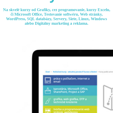
Na skvelé kurzy od Grafiky, cez programovanie, kurzy Excelu,
či Microsoft Office, Testovanie softwéru, Web stránky,
WordPress, SQL databázy, Servery, Siete, Linux, Windows
alebo Digitálny marketing a reklama.