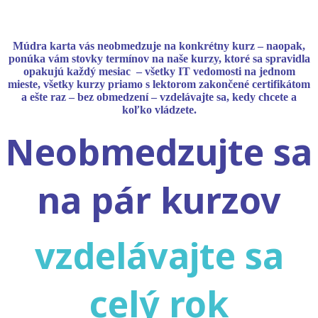
Múdra karta vás neobmedzuje na konkrétny kurz – naopak,
ponúka vám stovky termínov na naše kurzy, ktoré sa spravidla
opakujú každý mesiac – všetky IT vedomosti na jednom
mieste, všetky kurzy priamo s lektorom zakončené certifikátom
a ešte raz – bez obmedzení – vzdelávajte sa, kedy chcete a
koľko vládzete.
Neobmedzujte sa
na pár kurzov
vzdelávajte sa
celý rok