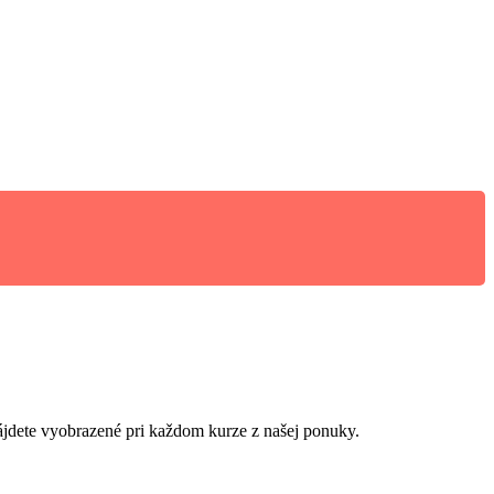
jdete vyobrazené pri každom kurze z našej ponuky.