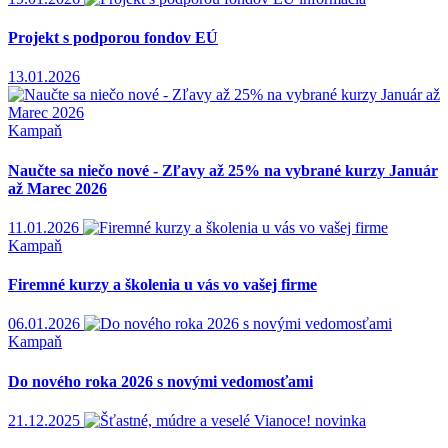
Projekt s podporou fondov EÚ
13.01.2026
Kampaň
Naučte sa niečo nové - Zľavy až 25% na vybrané kurzy Január
až Marec 2026
11.01.2026
Kampaň
Firemné kurzy a školenia u vás vo vašej firme
06.01.2026
Kampaň
Do nového roka 2026 s novými vedomosťami
21.12.2025
novinka