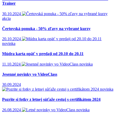
Trainer
30.10.2024
akcia
Čertovská ponuka - 50% zľavy na vybrané kurzy
20.10.2024
novinka
Múdra karta opäť v predaji od 20.10 do 20.11
11.10.2024
novinka
Jesenné novinky vo VideoClass
30.09.2024
novinka
Pozrite si fotky z letnej súťaže cestuj s certifikátom 2024
26.08.2024
novinka