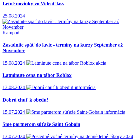
Letné novinky vo VideoClass
25.08.2024
Kampaň
Zasadnite späť do lavíc - termíny na kurzy September až
November
15.08.2024
akcia
Latminute cena na tábor Roblox
13.08.2024
informácia
Dobrú chuť k obedu!
15.07.2024
informácia
Sme partnerom súťaže Saint-Gobain
13.07.2024