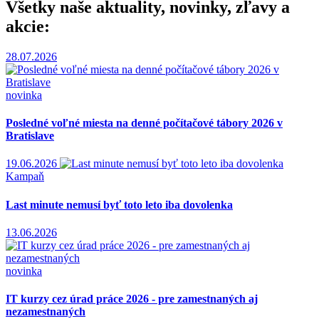
Všetky naše aktuality, novinky, zľavy a
akcie:
28.07.2026
novinka
Posledné voľné miesta na denné počítačové tábory 2026 v
Bratislave
19.06.2026
Kampaň
Last minute nemusí byť toto leto iba dovolenka
13.06.2026
novinka
IT kurzy cez úrad práce 2026 - pre zamestnaných aj
nezamestnaných