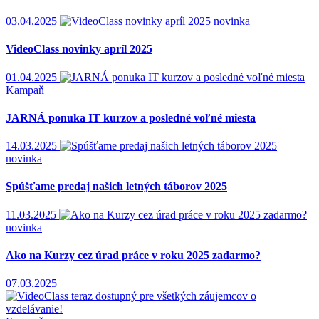
03.04.2025
novinka
VideoClass novinky apríl 2025
01.04.2025
Kampaň
JARNÁ ponuka IT kurzov a posledné voľné miesta
14.03.2025
novinka
Spúšťame predaj našich letných táborov 2025
11.03.2025
novinka
Ako na Kurzy cez úrad práce v roku 2025 zadarmo?
07.03.2025