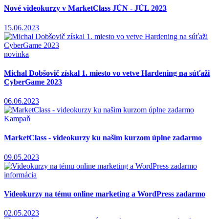
Nové videokurzy v MarketClass JÚN - JÚL 2023
15.06.2023
novinka
Michal Dobšovič získal 1. miesto vo vetve Hardening na súťaži
CyberGame 2023
06.06.2023
Kampaň
MarketClass - videokurzy ku našim kurzom úplne zadarmo
09.05.2023
informácia
Videokurzy na tému online marketing a WordPress zadarmo
02.05.2023