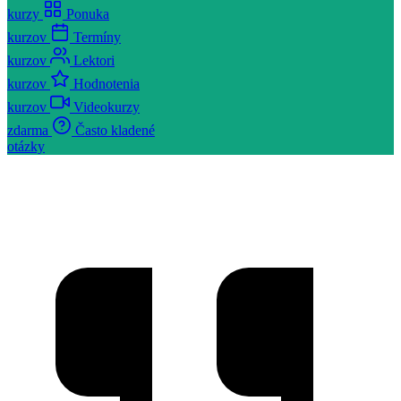
kurzy
Ponuka
kurzov
Termíny
kurzov
Lektori
kurzov
Hodnotenia
kurzov
Videokurzy
zdarma
Často kladené
otázky