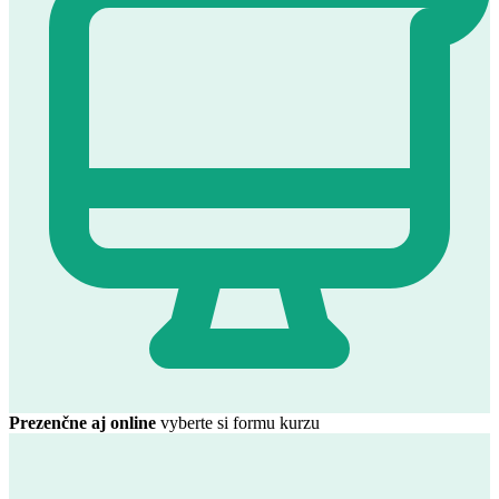
Prezenčne aj online
vyberte si formu kurzu