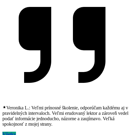
Veronika L.:
Veľmi prínosné školenie, odporúčam každému aj v
pravidelných intervaloch. Veľmi erudovaný lektor a zároveň vedel
podať informácie jednoducho, názorne a zaujímavo. Veľká
spokojnosť z mojej strany.
Všetky