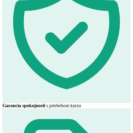
Garancia spokojnosti
s priebehom kurzu