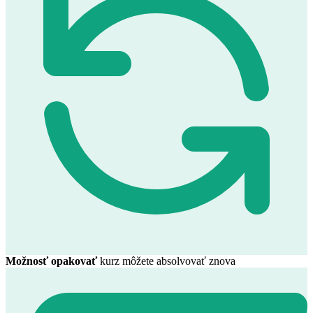
Možnosť opakovať
kurz môžete absolvovať znova