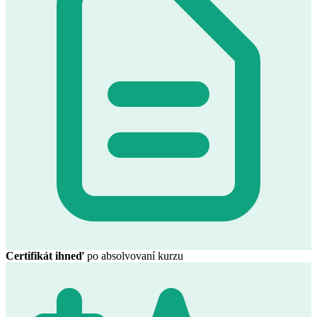
Certifikát ihneď
po absolvovaní kurzu