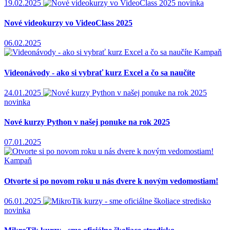
19.02.2025
novinka
Nové videokurzy vo VideoClass 2025
06.02.2025
Kampaň
Videonávody - ako si vybrať kurz Excel a čo sa naučíte
24.01.2025
novinka
Nové kurzy Python v našej ponuke na rok 2025
07.01.2025
Kampaň
Otvorte si po novom roku u nás dvere k novým vedomostiam!
06.01.2025
novinka