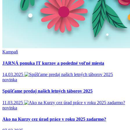
Kampaň
JARNÁ ponuka IT kurzov a posledné voľné miesta
14.03.2025
novinka
Spúšťame predaj našich letných táborov 2025
11.03.2025
novinka
Ako na Kurzy cez úrad práce v roku 2025 zadarmo?