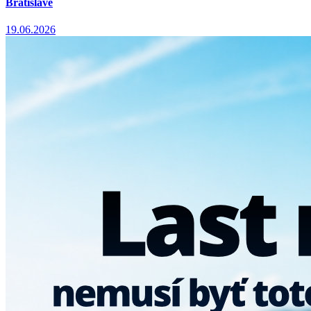
Bratislave
19.06.2026