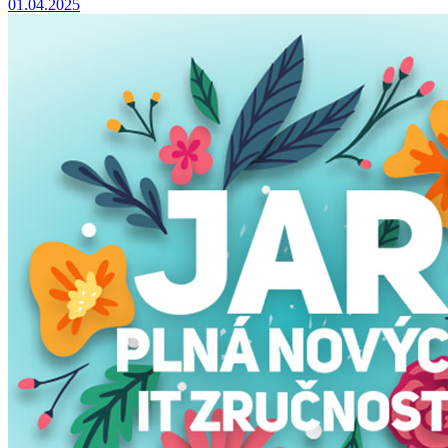
01.04.2025