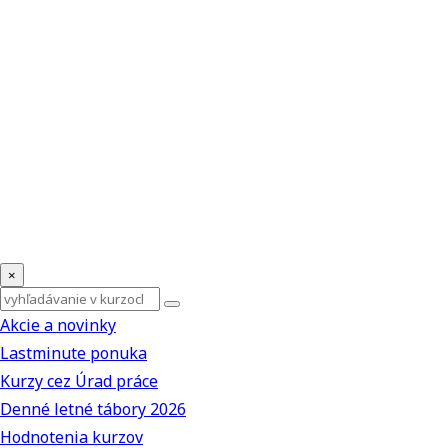
×
Akcie a novinky
Lastminute ponuka
Kurzy cez Úrad práce
Denné letné tábory 2026
Hodnotenia kurzov