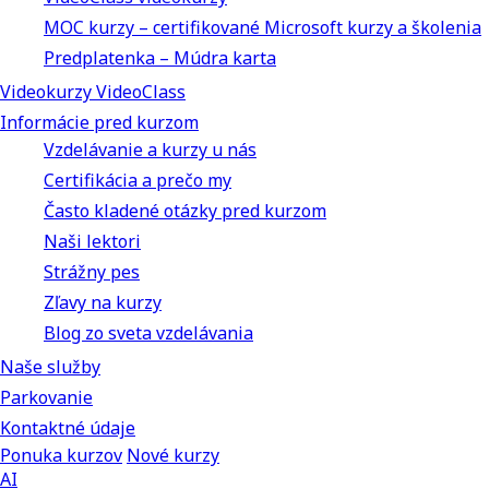
MOC kurzy – certifikované Microsoft kurzy a školenia
Predplatenka – Múdra karta
Videokurzy VideoClass
Informácie pred kurzom
Vzdelávanie a kurzy u nás
Certifikácia a prečo my
Často kladené otázky pred kurzom
Naši lektori
Strážny pes
Zľavy na kurzy
Blog zo sveta vzdelávania
Naše služby
Parkovanie
Kontaktné údaje
Ponuka kurzov
Nové kurzy
AI