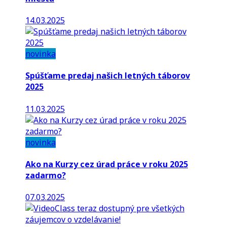
14.03.2025
novinka
Spúšťame predaj našich letných táborov
2025
11.03.2025
novinka
Ako na Kurzy cez úrad práce v roku 2025
zadarmo?
07.03.2025