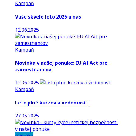
Kampaň
Vaše skvelé leto 2025 u nás
12.06.2025
Kampaň
Novinka v našej ponuke: EU AI Act pre
zamestnancov
12.06.2025
Kampaň
Leto plné kurzov a vedomostí
27.05.2025
novinka