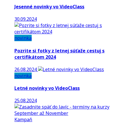
Jesenné novinky vo VideoClass
30.09.2024
novinka
Pozrite si fotky z letnej súťaže cestuj s
certifikátom 2024
26.08.2024
novinka
Letné novinky vo VideoClass
25.08.2024
Kampaň