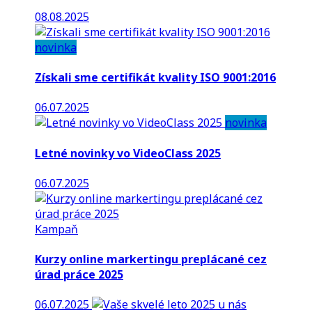
08.08.2025
novinka
Získali sme certifikát kvality ISO 9001:2016
06.07.2025
novinka
Letné novinky vo VideoClass 2025
06.07.2025
Kampaň
Kurzy online markertingu preplácané cez
úrad práce 2025
06.07.2025