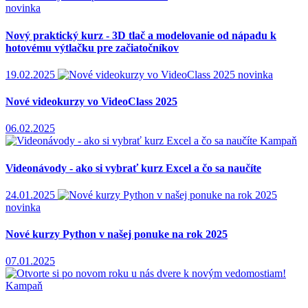
novinka
Nový praktický kurz - 3D tlač a modelovanie od nápadu k
hotovému výtlačku pre začiatočníkov
19.02.2025
novinka
Nové videokurzy vo VideoClass 2025
06.02.2025
Kampaň
Videonávody - ako si vybrať kurz Excel a čo sa naučíte
24.01.2025
novinka
Nové kurzy Python v našej ponuke na rok 2025
07.01.2025
Kampaň