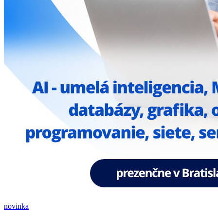
novinka