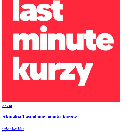
akcia
Aktuálna Lastminute ponuka kurzov
09.03.2026