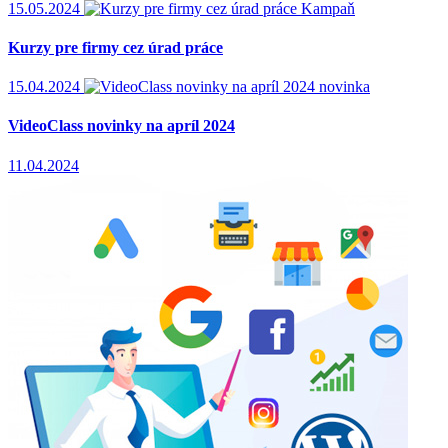
15.05.2024
Kampaň
Kurzy pre firmy cez úrad práce
15.04.2024
novinka
VideoClass novinky na apríl 2024
11.04.2024