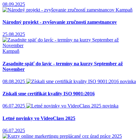
08.09.2025
Kampaň
Národný projekt - zvyšovanie zručností zamestnancov
25.08.2025
Kampaň
Zasadnite späť do lavíc - termíny na kurzy September až
November
08.08.2025
novinka
Získali sme certifikát kvality ISO 9001:2016
06.07.2025
novinka
Letné novinky vo VideoClass 2025
06.07.2025