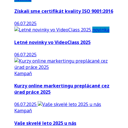
Získali sme certifikát kvality ISO 9001:2016
06.07.2025
novinka
Letné novinky vo VideoClass 2025
06.07.2025
Kampaň
Kurzy online markertingu preplácané cez
úrad práce 2025
06.07.2025
Kampaň
Vaše skvelé leto 2025 u nás