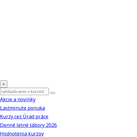
×
Akcie a novinky
Lastminute ponuka
Kurzy cez Úrad práce
Denné letné tábory 2026
Hodnotenia kurzov