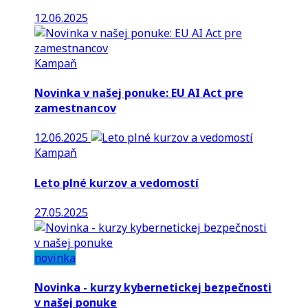
12.06.2025
Kampaň
Novinka v našej ponuke: EU AI Act pre
zamestnancov
12.06.2025
Kampaň
Leto plné kurzov a vedomostí
27.05.2025
novinka
Novinka - kurzy kybernetickej bezpečnosti
v našej ponuke