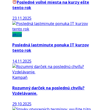
Posledné voľné miesta na kurzy ešte
tento rok
23.11.2025
akcia
Posledná lastminute ponuka IT kurzov
tento rok
14.11.2025
Kampaň
Rozumný darček na poslednú chvíľu?
Vzdelávanie.
29.10.2025