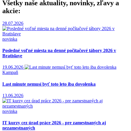
Všetky naše aktuality, novinky, zľavy a
akcie:
28.07.2026
novinka
Posledné voľné miesta na denné počítačové tábory 2026 v
Bratislave
19.06.2026
Kampaň
Last minute nemusí byť toto leto iba dovolenka
13.06.2026
novinka
IT kurzy cez úrad práce 2026 - pre zamestnaných aj
nezamestnaných