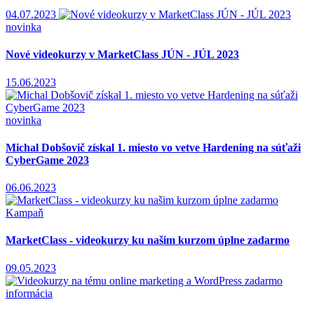
04.07.2023
novinka
Nové videokurzy v MarketClass JÚN - JÚL 2023
15.06.2023
novinka
Michal Dobšovič získal 1. miesto vo vetve Hardening na súťaži
CyberGame 2023
06.06.2023
Kampaň
MarketClass - videokurzy ku našim kurzom úplne zadarmo
09.05.2023
informácia