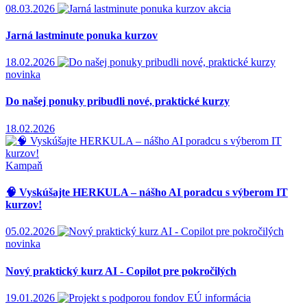
08.03.2026
akcia
Jarná lastminute ponuka kurzov
18.02.2026
novinka
Do našej ponuky pribudli nové, praktické kurzy
18.02.2026
Kampaň
Vyskúšajte HERKULA – nášho AI poradcu s výberom IT
kurzov!
05.02.2026
novinka
Nový praktický kurz AI - Copilot pre pokročilých
19.01.2026
informácia