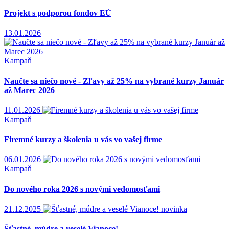
Projekt s podporou fondov EÚ
13.01.2026
Kampaň
Naučte sa niečo nové - Zľavy až 25% na vybrané kurzy Január
až Marec 2026
11.01.2026
Kampaň
Firemné kurzy a školenia u vás vo vašej firme
06.01.2026
Kampaň
Do nového roka 2026 s novými vedomosťami
21.12.2025
novinka