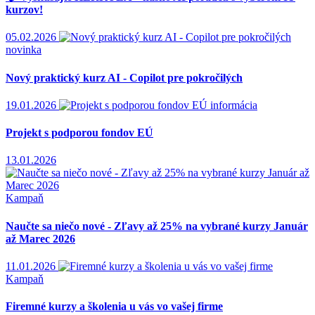
kurzov!
05.02.2026
novinka
Nový praktický kurz AI - Copilot pre pokročilých
19.01.2026
informácia
Projekt s podporou fondov EÚ
13.01.2026
Kampaň
Naučte sa niečo nové - Zľavy až 25% na vybrané kurzy Január
až Marec 2026
11.01.2026
Kampaň
Firemné kurzy a školenia u vás vo vašej firme