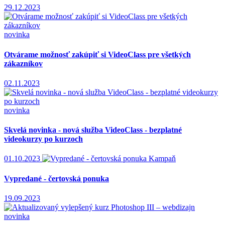
29.12.2023
novinka
Otvárame možnosť zakúpiť si VideoClass pre všetkých
zákazníkov
02.11.2023
novinka
Skvelá novinka - nová služba VideoClass - bezplatné
videokurzy po kurzoch
01.10.2023
Kampaň
Vypredané - čertovská ponuka
19.09.2023
novinka