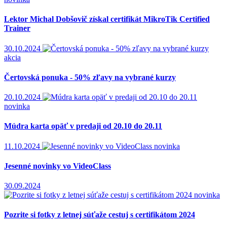
Lektor Michal Dobšovič získal certifikát MikroTik Certified
Trainer
30.10.2024
akcia
Čertovská ponuka - 50% zľavy na vybrané kurzy
20.10.2024
novinka
Múdra karta opäť v predaji od 20.10 do 20.11
11.10.2024
novinka
Jesenné novinky vo VideoClass
30.09.2024
novinka
Pozrite si fotky z letnej súťaže cestuj s certifikátom 2024