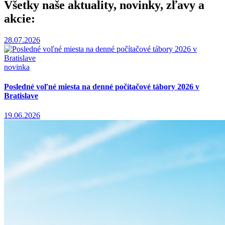
Všetky naše aktuality, novinky, zľavy a
akcie:
28.07.2026
novinka
Posledné voľné miesta na denné počítačové tábory 2026 v
Bratislave
19.06.2026