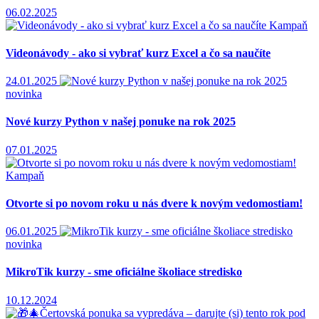
06.02.2025
Kampaň
Videonávody - ako si vybrať kurz Excel a čo sa naučíte
24.01.2025
novinka
Nové kurzy Python v našej ponuke na rok 2025
07.01.2025
Kampaň
Otvorte si po novom roku u nás dvere k novým vedomostiam!
06.01.2025
novinka
MikroTik kurzy - sme oficiálne školiace stredisko
10.12.2024