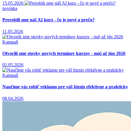
15.05.2026
novinka
Prerobili sme náš AI kurz - čo je nové a prečo?
11.05.2026
Kampaň
Otvorili sme stovky nových termínov kurzov - máj až jún 2026
02.05.2026
Kampaň
Naučíme vás robiť reklamu pre váš biznis efektívne a prakticky
08.04.2026