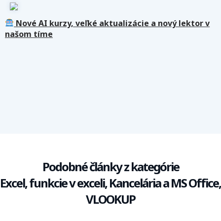
Nové AI kurzy, veľké aktualizácie a nový lektor v
našom tíme
Podobné články z kategórie
Excel, funkcie v exceli, Kancelária a MS Office,
VLOOKUP