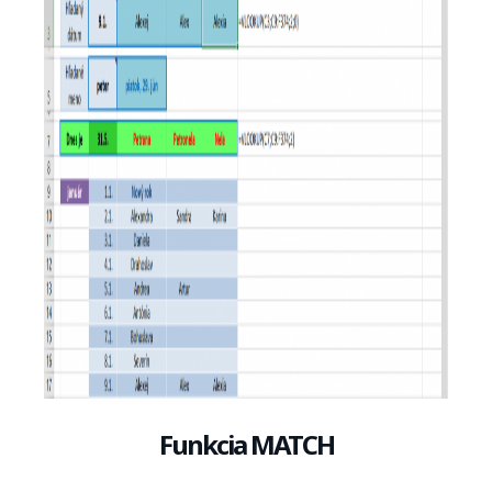
Funkcia MATCH