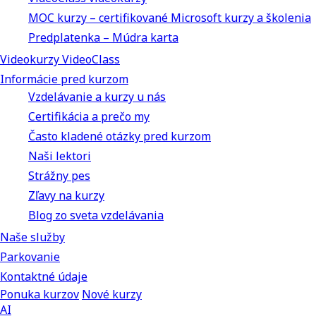
MOC kurzy – certifikované Microsoft kurzy a školenia
Predplatenka – Múdra karta
Videokurzy VideoClass
Informácie pred kurzom
Vzdelávanie a kurzy u nás
Certifikácia a prečo my
Často kladené otázky pred kurzom
Naši lektori
Strážny pes
Zľavy na kurzy
Blog zo sveta vzdelávania
Naše služby
Parkovanie
Kontaktné údaje
Ponuka kurzov
Nové kurzy
AI