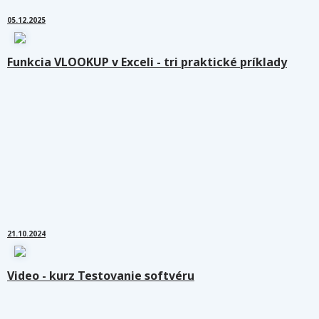
05.12.2025
Funkcia VLOOKUP v Exceli - tri praktické príklady
21.10.2024
Video - kurz Testovanie softvéru