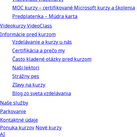
MOC kurzy – certifikované Microsoft kurzy a školenia
Predplatenka – Múdra karta
Videokurzy VideoClass
Informácie pred kurzom
Vzdelávanie a kurzy u nás
Certifikácia a prečo my
Často kladené otázky pred kurzom
Naši lektori
Strážny pes
Zľavy na kurzy
Blog zo sveta vzdelávania
Naše služby
Parkovanie
Kontaktné údaje
Ponuka kurzov
Nové kurzy
AI