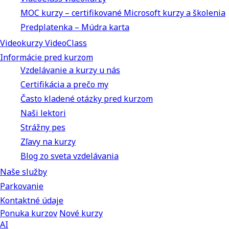
MOC kurzy – certifikované Microsoft kurzy a školenia
Predplatenka – Múdra karta
Videokurzy VideoClass
Informácie pred kurzom
Vzdelávanie a kurzy u nás
Certifikácia a prečo my
Často kladené otázky pred kurzom
Naši lektori
Strážny pes
Zľavy na kurzy
Blog zo sveta vzdelávania
Naše služby
Parkovanie
Kontaktné údaje
Ponuka kurzov
Nové kurzy
AI