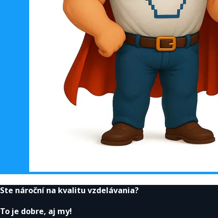
Ste nároční na kvalitu vzdelávania?
To je dobre, aj my!