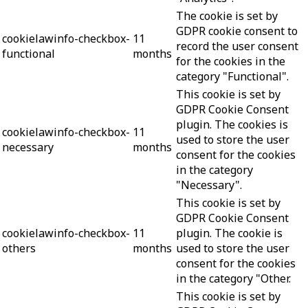
The cookie is set by
GDPR cookie consent to
cookielawinfo-checkbox-
11
record the user consent
functional
months
for the cookies in the
category "Functional".
This cookie is set by
GDPR Cookie Consent
plugin. The cookies is
cookielawinfo-checkbox-
11
used to store the user
necessary
months
consent for the cookies
in the category
"Necessary".
This cookie is set by
GDPR Cookie Consent
cookielawinfo-checkbox-
11
plugin. The cookie is
others
months
used to store the user
consent for the cookies
in the category "Other.
This cookie is set by