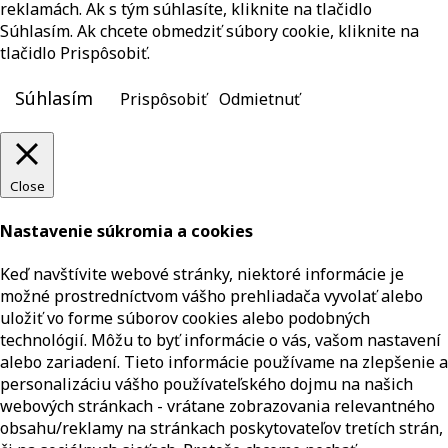
reklamách. Ak s tým súhlasíte, kliknite na tlačidlo
Súhlasím. Ak chcete obmedziť súbory cookie, kliknite na
tlačidlo Prispôsobiť.
Súhlasím
Prispôsobiť
Odmietnuť
Close
Nastavenie súkromia a cookies
Keď navštívite webové stránky, niektoré informácie je
možné prostredníctvom vášho prehliadača vyvolať alebo
uložiť vo forme súborov cookies alebo podobných
technológií. Môžu to byť informácie o vás, vašom nastavení
alebo zariadení. Tieto informácie používame na zlepšenie a
personalizáciu vášho používateľského dojmu na našich
webových stránkach - vrátane zobrazovania relevantného
obsahu/reklamy na stránkach poskytovateľov tretích strán,