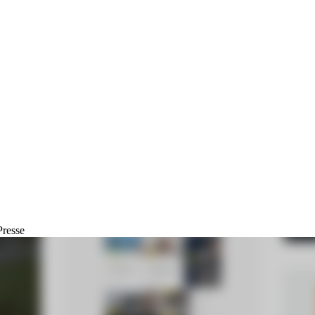
Presse