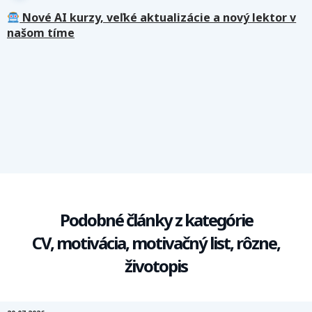
Nové AI kurzy, veľké aktualizácie a nový lektor v
našom tíme
Podobné články z kategórie
CV, motivácia, motivačný list, rôzne,
životopis