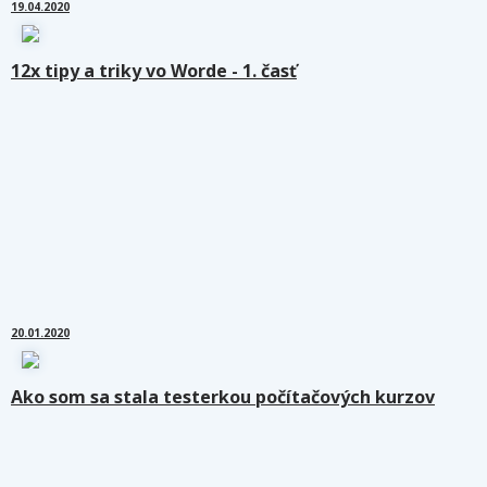
19.04.2020
12x tipy a triky vo Worde - 1. časť
20.01.2020
Ako som sa stala testerkou počítačových kurzov