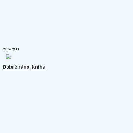
23.06.2018
Dobré ráno, kniha