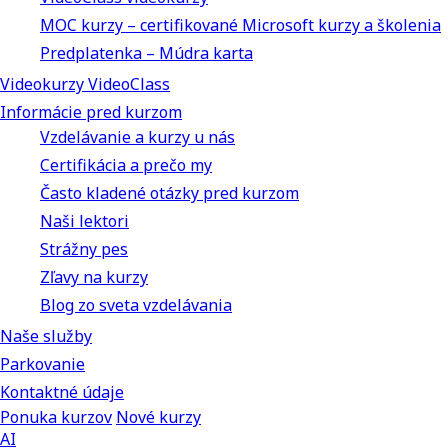
MOC kurzy – certifikované Microsoft kurzy a školenia
Predplatenka – Múdra karta
Videokurzy VideoClass
Informácie pred kurzom
Vzdelávanie a kurzy u nás
Certifikácia a prečo my
Často kladené otázky pred kurzom
Naši lektori
Strážny pes
Zľavy na kurzy
Blog zo sveta vzdelávania
Naše služby
Parkovanie
Kontaktné údaje
Ponuka kurzov
Nové kurzy
AI