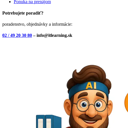
Ponuka na prenájom
Potrebujete poradiť?
poradenstvo, objednávky a informácie:
02 / 49 20 30 80
– info@itlearning.sk