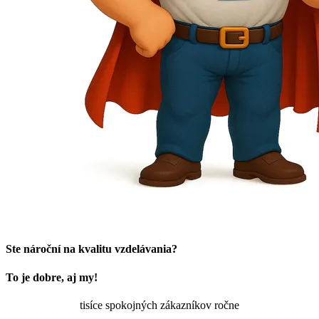
Ste nároční na kvalitu vzdelávania?
To je dobre, aj my!
tisíce spokojných zákazníkov ročne