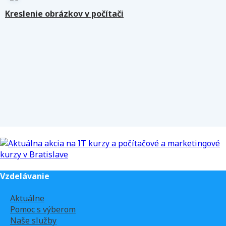
Kreslenie obrázkov v počítači
Vzdelávanie
Aktuálne
Pomoc s výberom
Naše služby