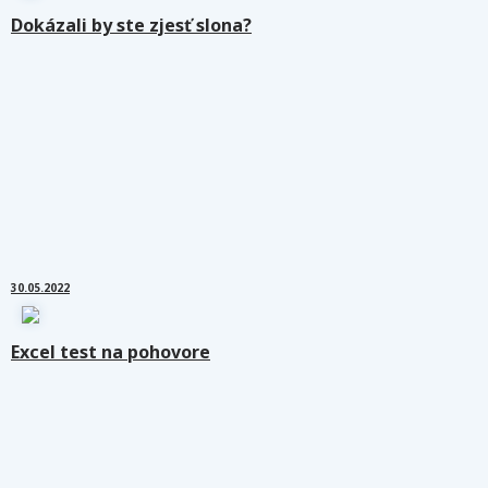
Dokázali by ste zjesť slona?
30.05.2022
Excel test na pohovore