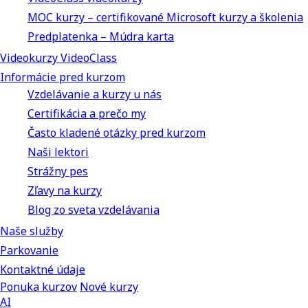
MOC kurzy – certifikované Microsoft kurzy a školenia
Predplatenka – Múdra karta
Videokurzy VideoClass
Informácie pred kurzom
Vzdelávanie a kurzy u nás
Certifikácia a prečo my
Často kladené otázky pred kurzom
Naši lektori
Strážny pes
Zľavy na kurzy
Blog zo sveta vzdelávania
Naše služby
Parkovanie
Kontaktné údaje
Ponuka kurzov
Nové kurzy
AI