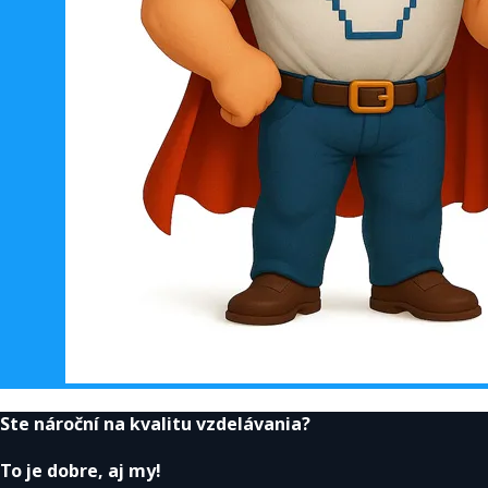
Ste nároční na kvalitu vzdelávania?
To je dobre, aj my!