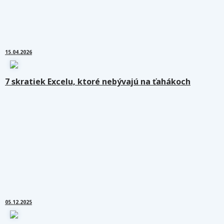
15.04.2026
7 skratiek Excelu, ktoré nebývajú na ťahákoch
05.12.2025