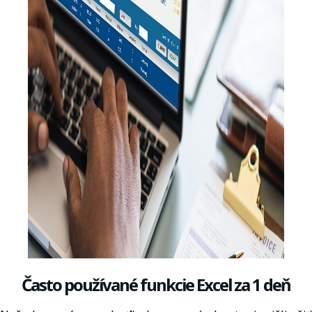
Často používané funkcie Excel za 1 deň