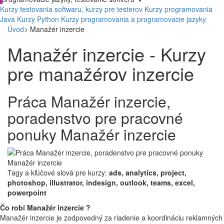
Kurzy testovania softwaru, kurzy pre testerov
Kurzy programovania
Java
Kurzy Python
Kurzy programovania a programovacie jazyky
Úvod
>
Manažér inzercie
Manažér inzercie - Kurzy
pre manažérov inzercie
Práca Manažér inzercie,
poradenstvo pre pracovné
ponuky Manažér inzercie
Tagy a kľúčové slová pre kurzy:
ads, analytics, project,
photoshop, illustrator, indesign, outlook, teams, excel,
powerpoint
Čo robí Manažér inzercie ?
Manažér inzercie je zodpovedný za riadenie a koordináciu reklamných