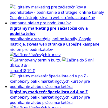
Digitálny marketing pre začiatočníkov a
podnikateľov
podnikanie a stratégie, online kanály, Google
nástroje, skvelá web stránka a úspešné kampane
nielen pre podnikateľov
dĺžka:
3 dni
cena
:
418,70 €
Digitálny marketér špecialista od A po Z
komplexný balík marketingových kurzov pre
podnikanie alebo prácu marketéra