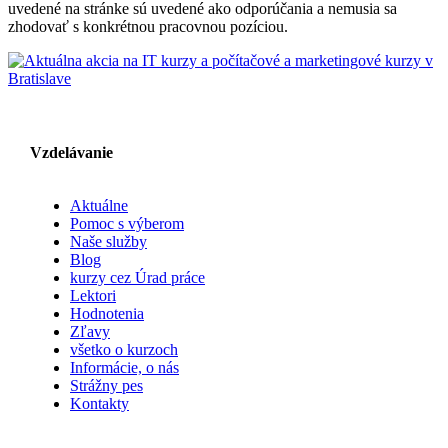
uvedené na stránke sú uvedené ako odporúčania a nemusia sa
zhodovať s konkrétnou pracovnou pozíciou.
Vzdelávanie
Aktuálne
Pomoc s výberom
Naše služby
Blog
kurzy cez Úrad práce
Lektori
Hodnotenia
Zľavy
všetko o kurzoch
Informácie, o nás
Strážny pes
Kontakty