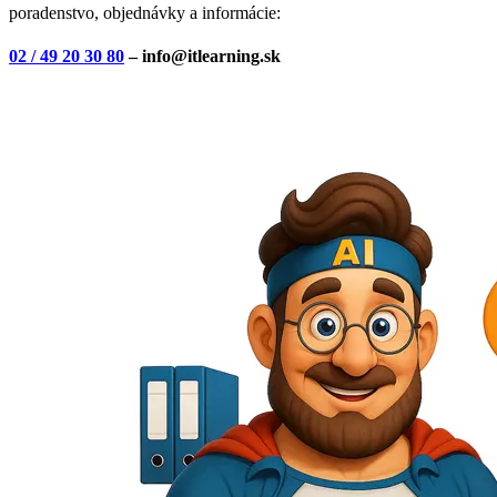
poradenstvo, objednávky a informácie:
02 / 49 20 30 80
– info@itlearning.sk