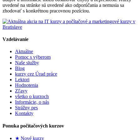
uvedené na stránke sú uvedené ako odporúčania a nemusia sa
zhodovať s konkrétnou pracovnou pozíciou.
Vzdelávanie
Aktuálne
Pomoc s výberom
Naše služby
Blog
kurzy cez Úrad práce
Lektori
Hodnotenia
Zľavy
všetko o kurzoch
Informácie, o nás
Strážny pes
Kontakty
Ponuka počítačových kurzov
★ Nové kurzy