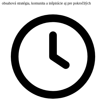
obsahová stratégia, komunita a inšpirácie aj pre pokročilých