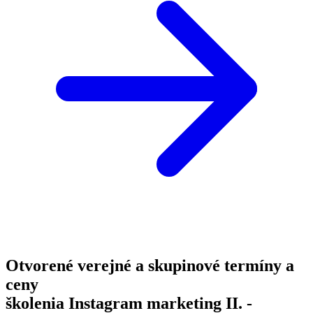
Otvorené verejné a skupinové termíny a
ceny
školenia Instagram marketing II. -