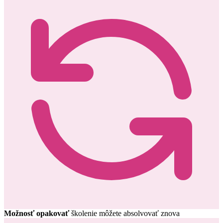
Možnosť opakovať
školenie môžete absolvovať znova