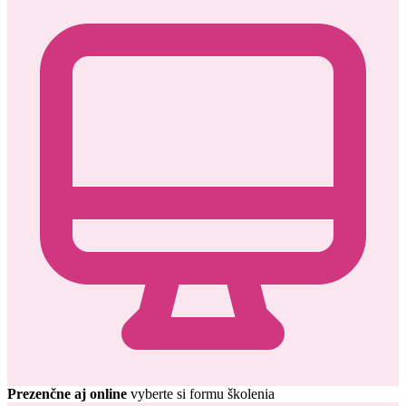
Prezenčne aj online
vyberte si formu školenia