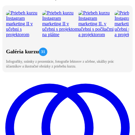
Galéria kurzu
31
Infografiky, snímky z prezentácie, fotografie lektorov z učebne, ukážky prác
účastníkov a ilustračné obrázky z priebehu kurzu.