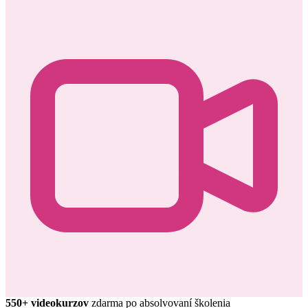
550+ videokurzov
zdarma po absolvovaní školenia