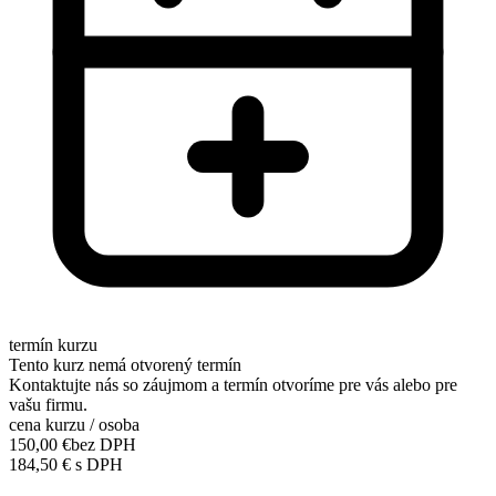
termín kurzu
Tento kurz nemá otvorený termín
Kontaktujte nás so záujmom a termín otvoríme pre vás alebo pre
vašu firmu.
cena kurzu / osoba
150,00 €
bez DPH
184,50 € s DPH