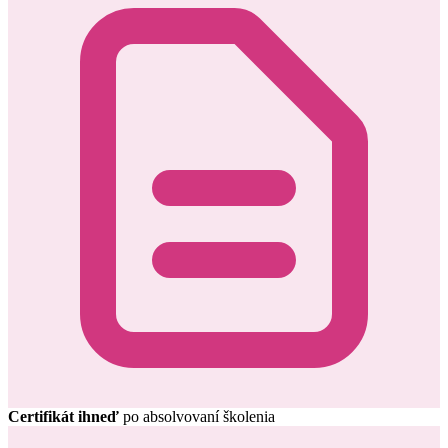
Certifikát ihneď
po absolvovaní školenia