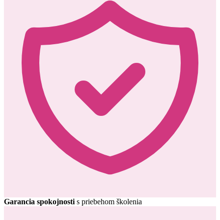
Garancia spokojnosti
s priebehom školenia