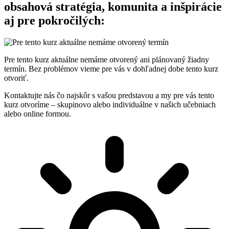
obsahová stratégia, komunita a inšpirácie
aj pre pokročilých:
Pre tento kurz aktuálne nemáme otvorený ani plánovaný žiadny
termín. Bez problémov vieme pre vás v dohľadnej dobe tento kurz
otvoriť.
Kontaktujte nás čo najskôr s vašou predstavou a my pre vás tento
kurz otvoríme – skupinovo alebo individuálne v našich učebniach
alebo online formou.