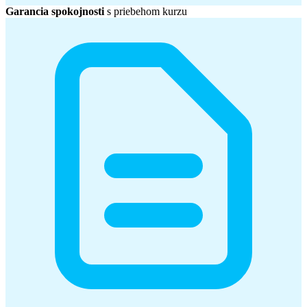
Garancia spokojnosti
s priebehom kurzu