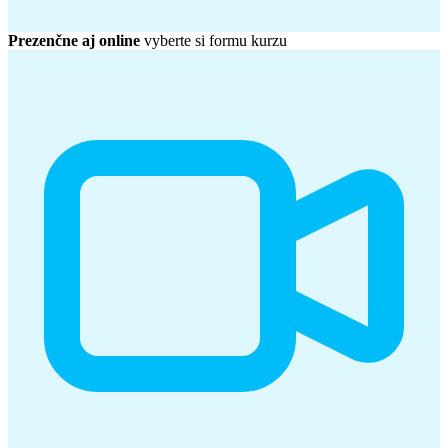
Prezenčne aj online
vyberte si formu kurzu