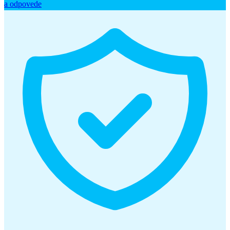
a odpovede