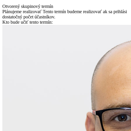
Otvorený skupinový termín
Plánujeme realizovať
Tento termín budeme realizovať ak sa prihlási
dostatočný počet účastníkov.
Kto bude učiť tento termín: