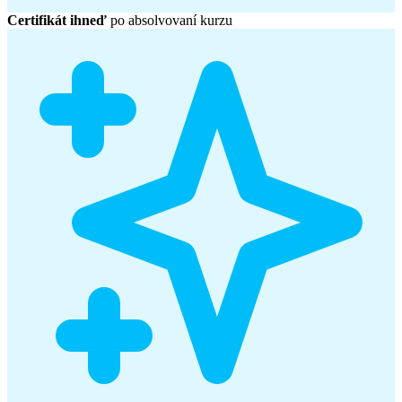
Certifikát ihneď
po absolvovaní kurzu