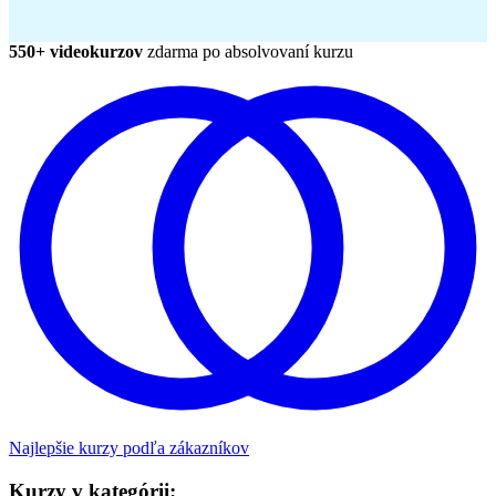
550+ videokurzov
zdarma po absolvovaní kurzu
Najlepšie kurzy podľa zákazníkov
Kurzy v kategórii: