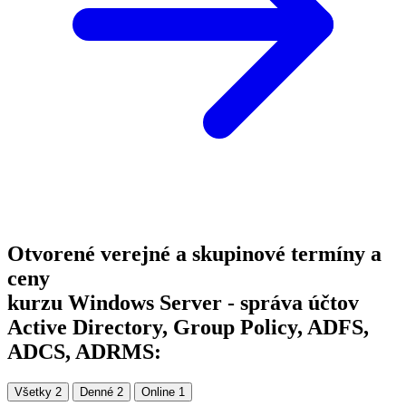
Otvorené verejné a skupinové termíny a
ceny
kurzu Windows Server - správa účtov
Active Directory, Group Policy, ADFS,
ADCS, ADRMS:
Všetky
2
Denné
2
Online
1