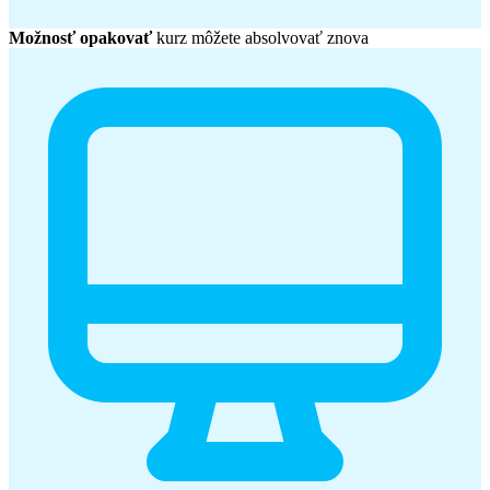
Možnosť opakovať
kurz môžete absolvovať znova