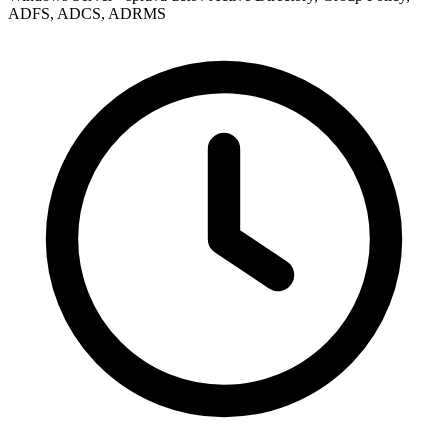
ADFS, ADCS, ADRMS