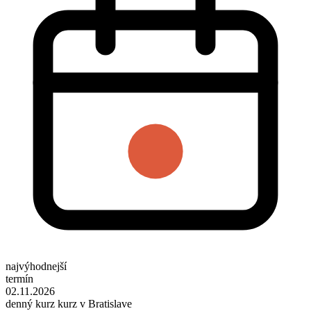
najvýhodnejší
termín
02.11.2026
denný kurz kurz v Bratislave