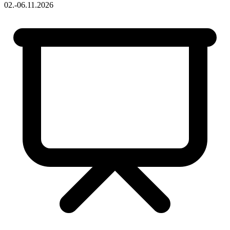
02.-06.11.2026