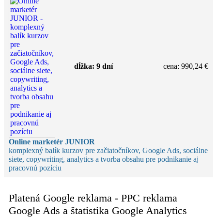
dĺžka:
9 dní
cena
:
990,24 €
Online marketér JUNIOR
komplexný balík kurzov pre začiatočníkov, Google Ads, sociálne
siete, copywriting, analytics a tvorba obsahu pre podnikanie aj
pracovnú pozíciu
Platená Google reklama - PPC reklama
Google Ads a štatistika Google Analytics