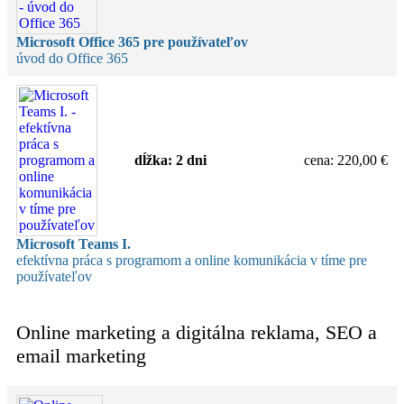
Microsoft Office 365 pre používateľov
úvod do Office 365
dĺžka:
2 dni
cena
:
220,00 €
Microsoft Teams I.
efektívna práca s programom a online komunikácia v tíme pre
používateľov
Online marketing a digitálna reklama, SEO a
email marketing