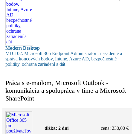
Modern Desktop
MD-102: Microsoft 365 Endpoint Administrator - nasadenie a
správa koncových bodov, Intune, Azure AD, bezpečnostné
politiky, ochrana zariadení a dát
Práca s e-mailom, Microsoft Outlook -
komunikácia a spolupráca v tíme a Microsoft
SharePoint
dĺžka:
2 dni
cena
:
230,00 €