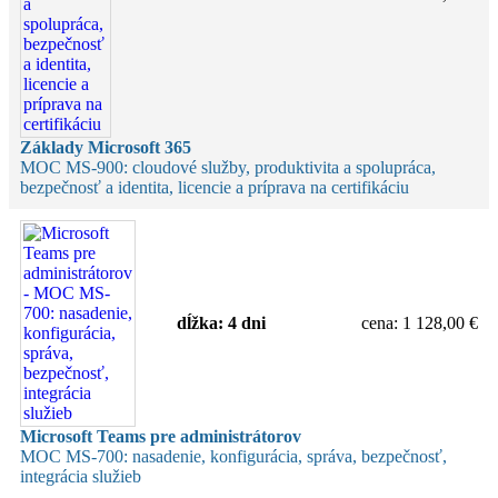
Základy Microsoft 365
MOC MS-900: cloudové služby, produktivita a spolupráca,
bezpečnosť a identita, licencie a príprava na certifikáciu
dĺžka:
4 dni
cena
:
1 128,00 €
Microsoft Teams pre administrátorov
MOC MS-700: nasadenie, konfigurácia, správa, bezpečnosť,
integrácia služieb