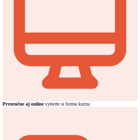
Prezenčne aj online
vyberte si formu kurzu