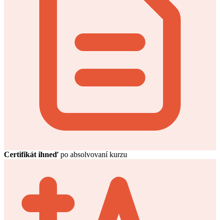
Certifikát ihneď
po absolvovaní kurzu