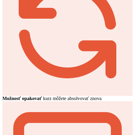
Možnosť opakovať
kurz môžete absolvovať znova