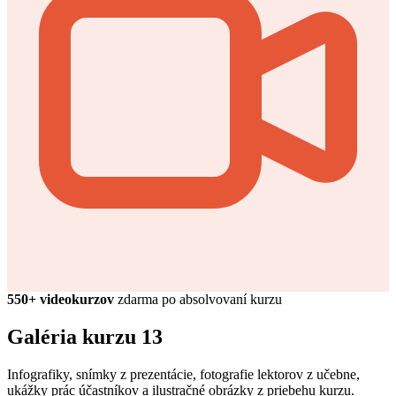
550+ videokurzov
zdarma po absolvovaní kurzu
Galéria kurzu
13
Infografiky, snímky z prezentácie, fotografie lektorov z učebne,
ukážky prác účastníkov a ilustračné obrázky z priebehu kurzu.