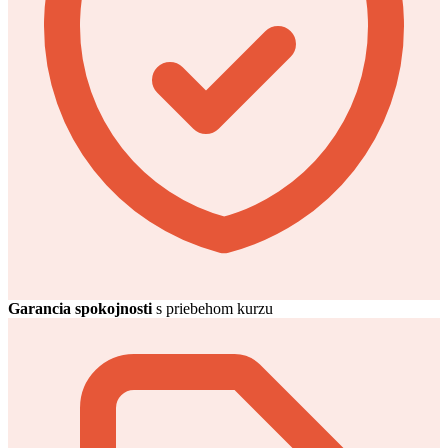
Garancia spokojnosti
s priebehom kurzu