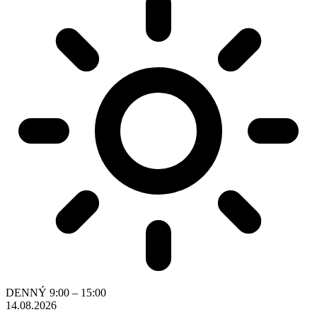
DENNÝ
9:00 – 15:00
14.08.2026