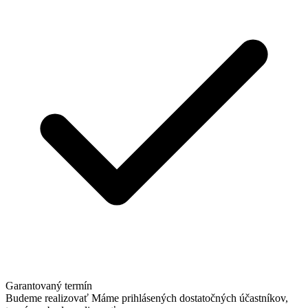
Garantovaný termín
Budeme realizovať
Máme prihlásených dostatočných účastníkov,