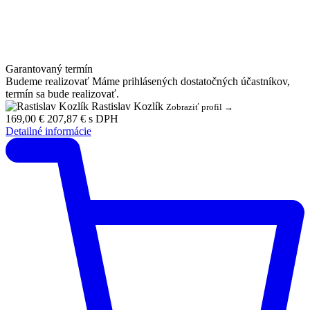
Garantovaný termín
Budeme realizovať
Máme prihlásených dostatočných účastníkov,
termín sa bude realizovať.
Rastislav Kozlík
Zobraziť profil →
169,00 €
207,87 € s DPH
Detailné informácie