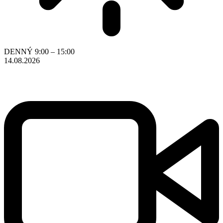
DENNÝ
9:00 – 15:00
14.08.2026