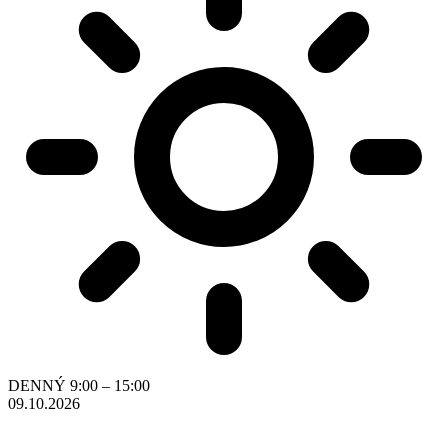
DENNÝ
9:00 – 15:00
09.10.2026