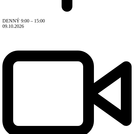
DENNÝ
9:00 – 15:00
09.10.2026