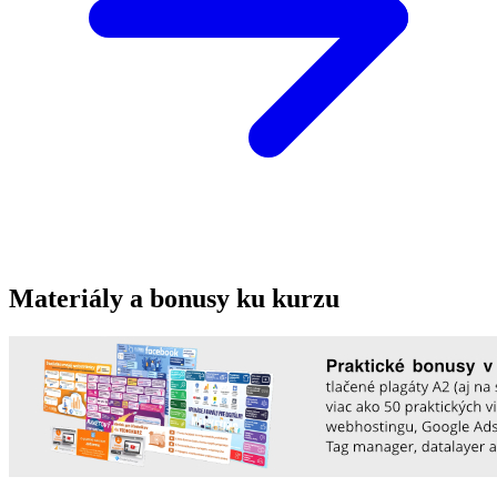
Materiály a bonusy ku kurzu