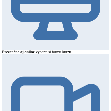
Prezenčne aj online
vyberte si formu kurzu