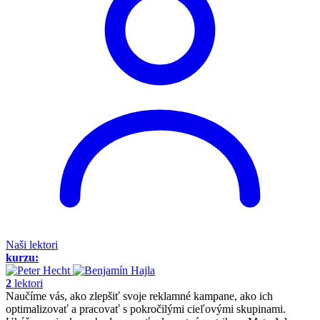
Naši lektori
kurzu:
2
lektori
Naučíme vás, ako zlepšiť svoje reklamné kampane, ako ich
optimalizovať a pracovať s pokročilými cieľovými skupinami.