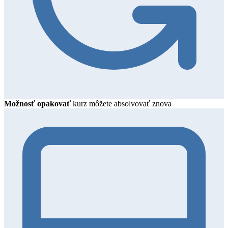
Možnosť opakovať
kurz môžete absolvovať znova