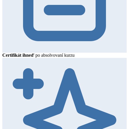
Certifikát ihneď
po absolvovaní kurzu