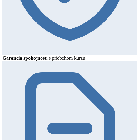
Garancia spokojnosti
s priebehom kurzu