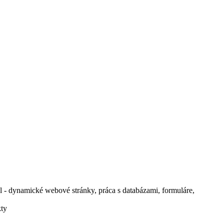
 - dynamické webové stránky, práca s databázami, formuláre,