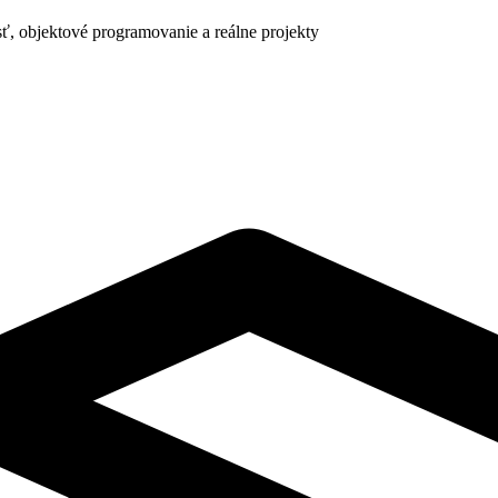
ť, objektové programovanie a reálne projekty