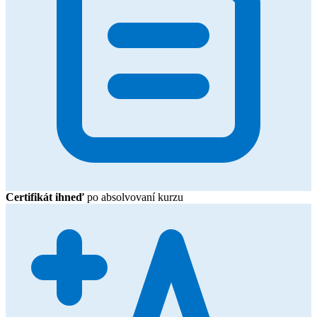
Certifikát ihneď
po absolvovaní kurzu