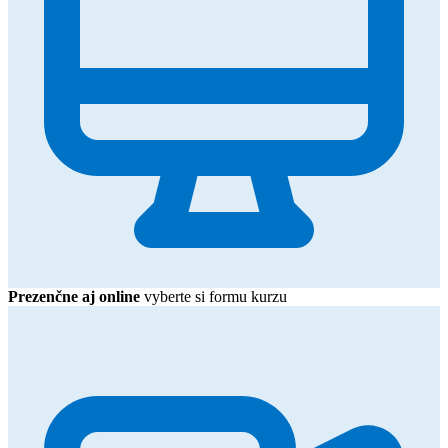
Prezenčne aj online
vyberte si formu kurzu