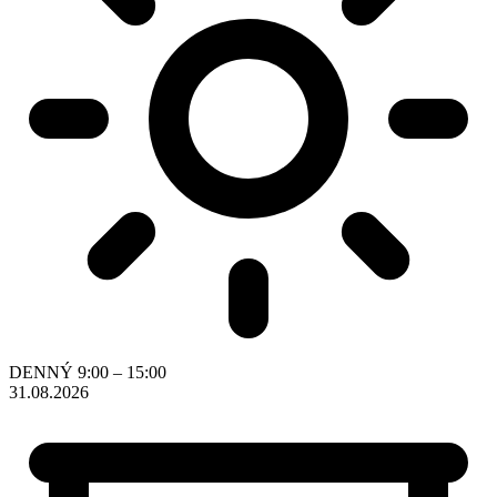
DENNÝ
9:00 – 15:00
31.08.2026