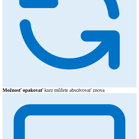
Možnosť opakovať
kurz môžete absolvovať znova