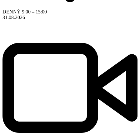
DENNÝ
9:00 – 15:00
31.08.2026