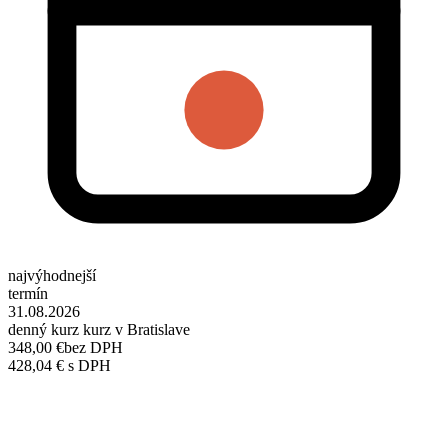
najvýhodnejší
termín
31.08.2026
denný kurz kurz v Bratislave
348,00 €
bez DPH
428,04 € s DPH