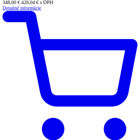
348,00 €
428,04 € s DPH
Detailné informácie