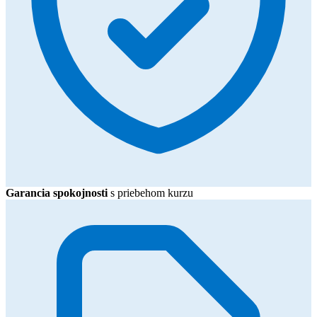
Garancia spokojnosti
s priebehom kurzu