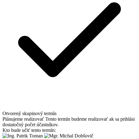
Otvorený skupinový termín
Plánujeme realizovať
Tento termín budeme realizovať ak sa prihlási
dostatočný počet účastníkov.
Kto bude učiť tento termín: