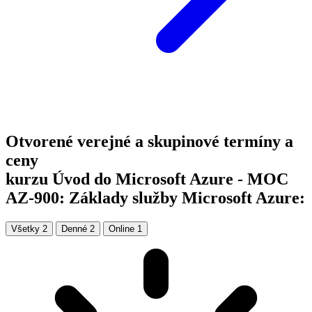
Otvorené verejné a skupinové termíny a
ceny
kurzu Úvod do Microsoft Azure - MOC
AZ-900: Základy služby Microsoft Azure:
Všetky
2
Denné
2
Online
1