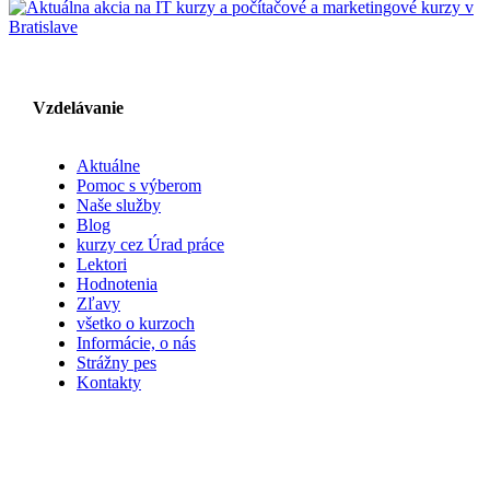
Vzdelávanie
Aktuálne
Pomoc s výberom
Naše služby
Blog
kurzy cez Úrad práce
Lektori
Hodnotenia
Zľavy
všetko o kurzoch
Informácie, o nás
Strážny pes
Kontakty