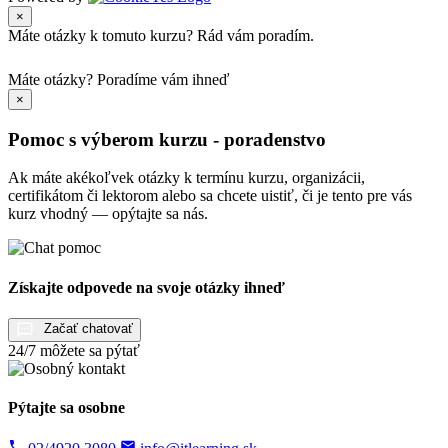
×
Máte otázky k tomuto kurzu? Rád vám poradím.
Máte otázky?
Poradíme vám ihneď
×
Pomoc s výberom kurzu - poradenstvo
Ak máte akékoľvek otázky k termínu kurzu, organizácii,
certifikátom či lektorom alebo sa chcete uistiť, či je tento pre vás
kurz vhodný — opýtajte sa nás.
Získajte odpovede na svoje otázky ihneď
Začať chatovať
24/7 môžete sa pýtať
Pýtajte sa osobne