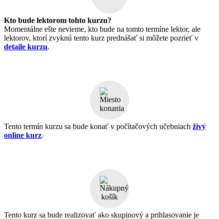
Kto bude lektorom tohto kurzu?
Momentálne ešte nevieme, kto bude na tomto termíne lektor, ale
lektorov, ktorí zvyknú tento kurz prednášať si môžete pozrieť v
detaile kurzu
.
Tento termín kurzu sa bude konať v počítačových učebniach
živý
online kurz
.
Tento kurz sa bude realizovať ako skupinový a prihlasovanie je