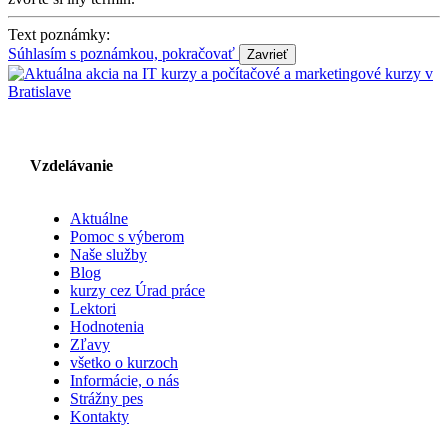
Text poznámky:
Súhlasím s poznámkou, pokračovať
Vzdelávanie
Aktuálne
Pomoc s výberom
Naše služby
Blog
kurzy cez Úrad práce
Lektori
Hodnotenia
Zľavy
všetko o kurzoch
Informácie, o nás
Strážny pes
Kontakty