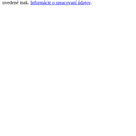
uvedené inak.
Informácie o spracovaní údajov
.