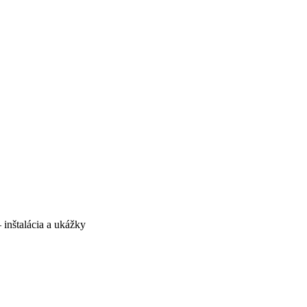
 inštalácia a ukážky