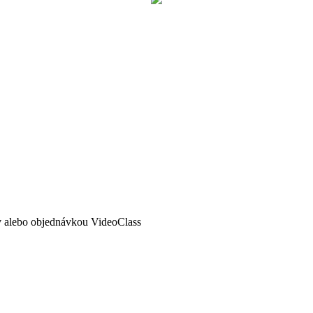
ov alebo objednávkou VideoClass