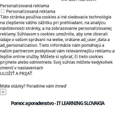
Personalizovaná reklama
Personalizovaná reklama
Táto stránka používa cookies a iné sledovacie technológie
na zlepšenie vášho zážitku pri prehliadaní, na analýzu
návštevnosti stránky, a na zobrazovanie personalizovanej
reklamy. Súhlasom s cookies umožníte, aby sme zbierali
údaje o vašom správaní na webe, vrátane ad_user_data a
ad_personalization. Tieto informácie nám pomáhajú a
našim partnerom poskytovať vám relevantnejšiu reklamu a
lepšie online služby. Môžete si vybrať, či tieto cookies
prijmete alebo odmietnete. Svoj súhlas môžete kedykoľvek
zmeniť v nastaveniach
ULOŽIŤ A PRIJAŤ
Máte otázky?
Poradíme vám ihneď
×
Pomoc a poradenstvo - IT LEARNING SLOVAKIA