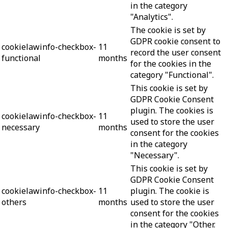
in the category
"Analytics".
The cookie is set by
GDPR cookie consent to
cookielawinfo-checkbox-
11
record the user consent
functional
months
for the cookies in the
category "Functional".
This cookie is set by
GDPR Cookie Consent
plugin. The cookies is
cookielawinfo-checkbox-
11
used to store the user
necessary
months
consent for the cookies
in the category
"Necessary".
This cookie is set by
GDPR Cookie Consent
cookielawinfo-checkbox-
11
plugin. The cookie is
others
months
used to store the user
consent for the cookies
in the category "Other.