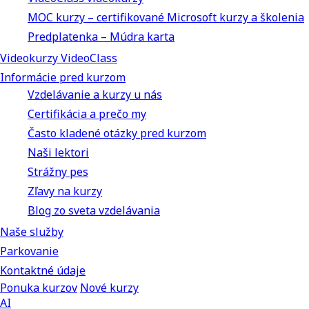
MOC kurzy – certifikované Microsoft kurzy a školenia
Predplatenka – Múdra karta
Videokurzy VideoClass
Informácie pred kurzom
Vzdelávanie a kurzy u nás
Certifikácia a prečo my
Často kladené otázky pred kurzom
Naši lektori
Strážny pes
Zľavy na kurzy
Blog zo sveta vzdelávania
Naše služby
Parkovanie
Kontaktné údaje
Ponuka kurzov
Nové kurzy
AI