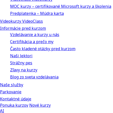
MOC kurzy – certifikované Microsoft kurzy a školenia
Predplatenka – Múdra karta
Videokurzy VideoClass
Informácie pred kurzom
Vzdelávanie a kurzy u nás
Certifikácia a prečo my
Často kladené otázky pred kurzom
Naši lektori
Strážny pes
Zľavy na kurzy
Blog zo sveta vzdelávania
Naše služby
Parkovanie
Kontaktné údaje
Ponuka kurzov
Nové kurzy
AI