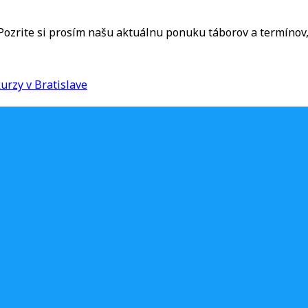
 Pozrite si prosím našu aktuálnu ponuku táborov a termínov