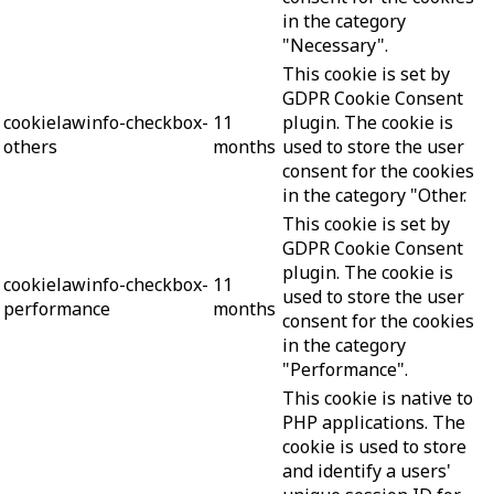
in the category
"Necessary".
This cookie is set by
GDPR Cookie Consent
cookielawinfo-checkbox-
11
plugin. The cookie is
others
months
used to store the user
consent for the cookies
in the category "Other.
This cookie is set by
GDPR Cookie Consent
plugin. The cookie is
cookielawinfo-checkbox-
11
used to store the user
performance
months
consent for the cookies
in the category
"Performance".
This cookie is native to
PHP applications. The
cookie is used to store
and identify a users'