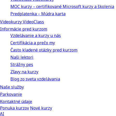
MOC kurzy – certifikované Microsoft kurzy a školenia
Predplatenka – Múdra karta
Videokurzy VideoClass
Informácie pred kurzom
Vzdelávanie a kurzy u nás
Certifikácia a prečo my
Často kladené otázky pred kurzom
Naši lektori
Strážny pes
Zľavy na kurzy
Blog zo sveta vzdelávania
Naše služby
Parkovanie
Kontaktné údaje
Ponuka kurzov
Nové kurzy
AI