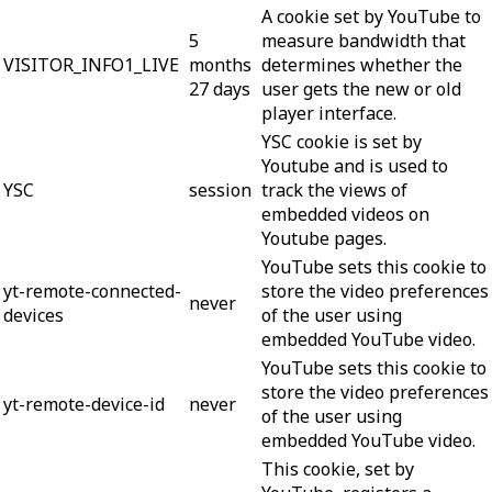
A cookie set by YouTube to
5
measure bandwidth that
VISITOR_INFO1_LIVE
months
determines whether the
27 days
user gets the new or old
player interface.
YSC cookie is set by
Youtube and is used to
YSC
session
track the views of
embedded videos on
Youtube pages.
YouTube sets this cookie to
yt-remote-connected-
store the video preferences
never
devices
of the user using
embedded YouTube video.
YouTube sets this cookie to
store the video preferences
yt-remote-device-id
never
of the user using
embedded YouTube video.
This cookie, set by