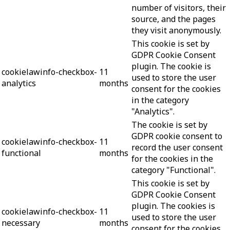
number of visitors, their
source, and the pages
they visit anonymously.
This cookie is set by
GDPR Cookie Consent
plugin. The cookie is
cookielawinfo-checkbox-
11
used to store the user
analytics
months
consent for the cookies
in the category
"Analytics".
The cookie is set by
GDPR cookie consent to
cookielawinfo-checkbox-
11
record the user consent
functional
months
for the cookies in the
category "Functional".
This cookie is set by
GDPR Cookie Consent
plugin. The cookies is
cookielawinfo-checkbox-
11
used to store the user
necessary
months
consent for the cookies