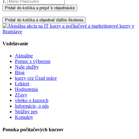
1.
Pridať do košíka a prejsť k objednávke
Pridať do košíka a objednať ďalšie školenia
Vzdelávanie
Aktuálne
Pomoc s výberom
Naše služby
Blog
kurzy cez Úrad práce
Lektori
Hodnotenia
Zľavy
všetko o kurzoch
Informácie, o nás
Strážny pes
Kontakty
Ponuka počítačových kurzov