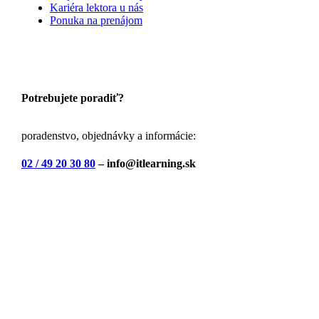
Kariéra lektora u nás
Ponuka na prenájom
Potrebujete poradiť?
poradenstvo, objednávky a informácie:
02 / 49 20 30 80
– info@itlearning.sk