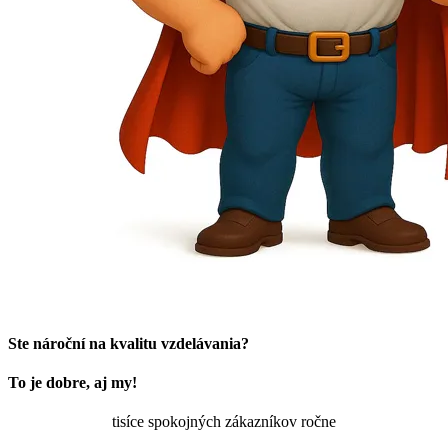
Ste nároční na kvalitu vzdelávania?
To je dobre, aj my!
tisíce spokojných zákazníkov ročne