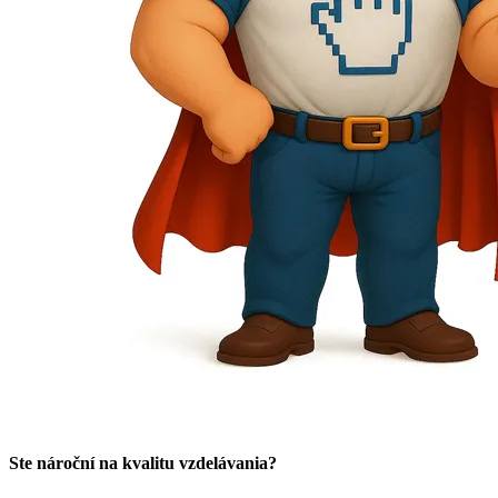
Ste nároční na kvalitu vzdelávania?