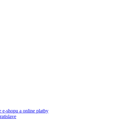
 e-shopu a online platby