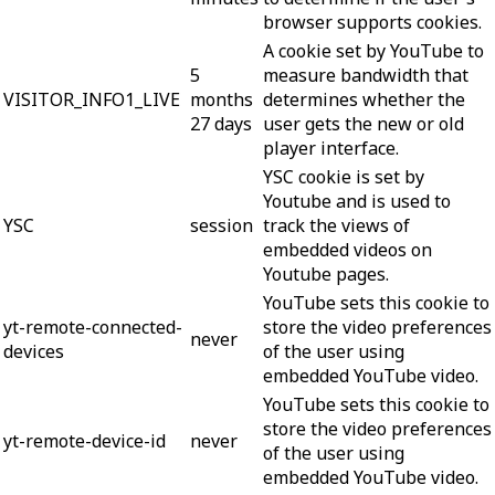
browser supports cookies.
A cookie set by YouTube to
5
measure bandwidth that
VISITOR_INFO1_LIVE
months
determines whether the
27 days
user gets the new or old
player interface.
YSC cookie is set by
Youtube and is used to
YSC
session
track the views of
embedded videos on
Youtube pages.
YouTube sets this cookie to
yt-remote-connected-
store the video preferences
never
devices
of the user using
embedded YouTube video.
YouTube sets this cookie to
store the video preferences
yt-remote-device-id
never
of the user using
embedded YouTube video.