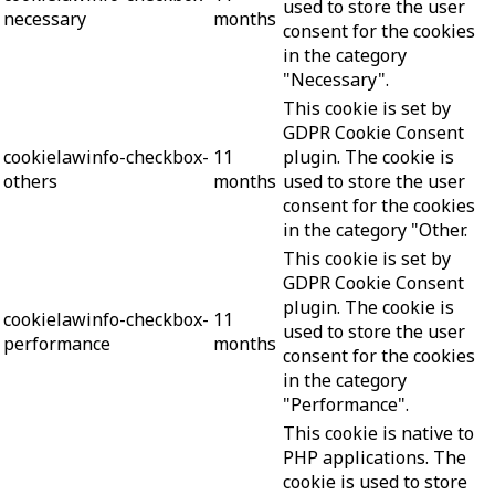
used to store the user
necessary
months
consent for the cookies
in the category
"Necessary".
This cookie is set by
GDPR Cookie Consent
cookielawinfo-checkbox-
11
plugin. The cookie is
others
months
used to store the user
consent for the cookies
in the category "Other.
This cookie is set by
GDPR Cookie Consent
plugin. The cookie is
cookielawinfo-checkbox-
11
used to store the user
performance
months
consent for the cookies
in the category
"Performance".
This cookie is native to
PHP applications. The
cookie is used to store