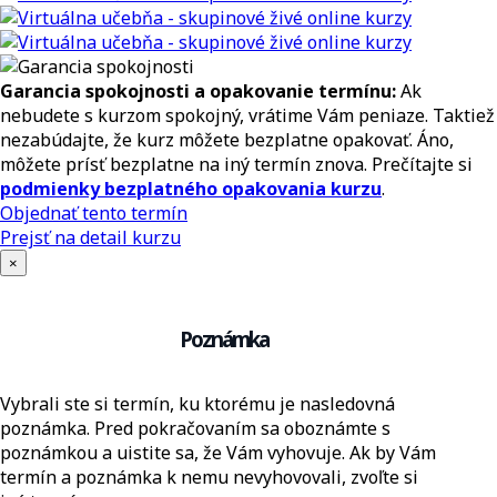
Garancia spokojnosti a opakovanie termínu:
Ak
nebudete s kurzom spokojný, vrátime Vám peniaze. Taktiež
nezabúdajte, že kurz môžete bezplatne opakovať. Áno,
môžete prísť bezplatne na iný termín znova. Prečítajte si
podmienky bezplatného opakovania kurzu
.
Objednať tento termín
Prejsť na detail kurzu
×
Poznámka
Vybrali ste si termín, ku ktorému je nasledovná
poznámka. Pred pokračovaním sa oboznámte s
poznámkou a uistite sa, že Vám vyhovuje. Ak by Vám
termín a poznámka k nemu nevyhovovali, zvoľte si