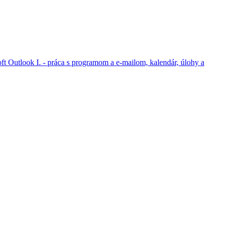
ft Outlook I. - práca s programom a e-mailom, kalendár, úlohy a